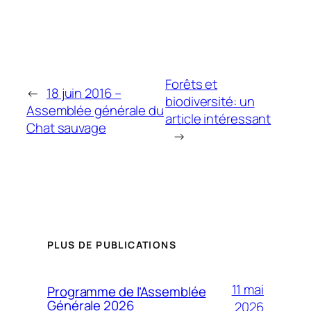
Forêts et
←
18 juin 2016 –
biodiversité: un
Assemblée générale du
article intéressant
Chat sauvage
→
PLUS DE PUBLICATIONS
11 mai
Programme de l’Assemblée
Générale 2026
2026