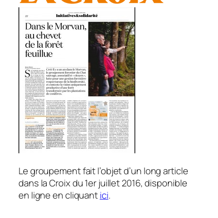
Le groupement fait l’objet d’un long article
dans la Croix du 1er juillet 2016, disponible
en ligne en cliquant
ici
.