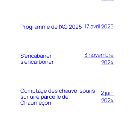
17 avril 2025
Programme de l’AG 2025
3 novembre
S’encabaner,
s’encarboner !
2024
Comptage des chauve-souris
2 juin
sur une parcelle de
2024
Chaumeçon