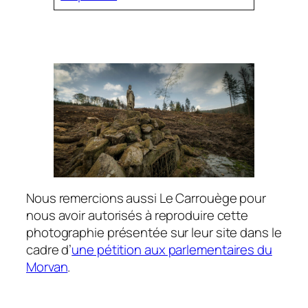
Nous remercions aussi Le Carrouège pour
nous avoir autorisés à reproduire cette
photographie présentée sur leur site dans le
cadre d’
une pétition aux parlementaires du
Morvan
.