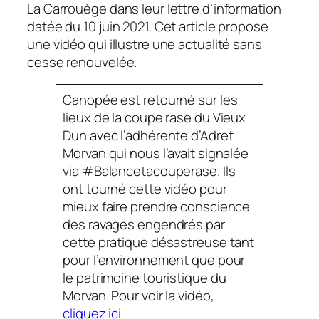
La Carrouège dans leur lettre d’information
datée du 10 juin 2021. Cet article propose
une vidéo qui illustre une actualité sans
cesse renouvelée.
Canopée est retourné sur les
lieux de la coupe rase du Vieux
Dun avec l’adhérente d’Adret
Morvan qui nous l’avait signalée
via #Balancetacouperase. Ils
ont tourné cette vidéo pour
mieux faire prendre conscience
des ravages engendrés par
cette pratique désastreuse tant
pour l’environnement que pour
le patrimoine touristique du
Morvan. Pour voir la vidéo,
cliquez ici