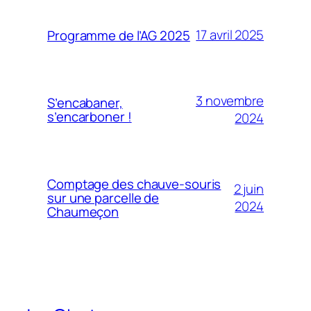
17 avril 2025
Programme de l’AG 2025
3 novembre
S’encabaner,
s’encarboner !
2024
Comptage des chauve-souris
2 juin
sur une parcelle de
2024
Chaumeçon