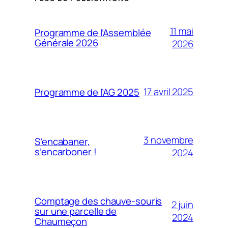
11 mai
Programme de l’Assemblée
Générale 2026
2026
17 avril 2025
Programme de l’AG 2025
3 novembre
S’encabaner,
s’encarboner !
2024
Comptage des chauve-souris
2 juin
sur une parcelle de
2024
Chaumeçon